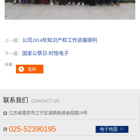
公司2014年知识产权工作进展顺利
上一篇：
国家公祭日-时恒电子
下一篇：
分享：
联系我们
CONTACT US
江苏省南京市江宁区湖熟街道金阳路18号
025-52390195