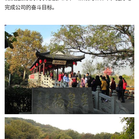
完成公司的奋斗目标。