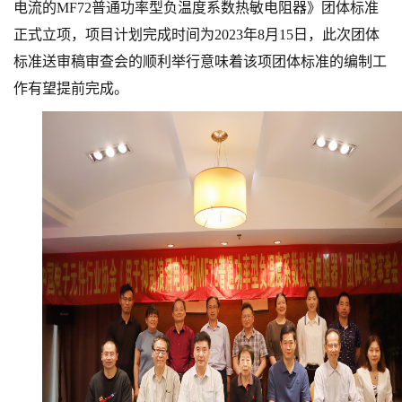
电流的MF72普通功率型负温度系数热敏电阻器》团体标准
正式立项，项目计划完成时间为2023年8月15日
，此次团体
标准送审稿审查会的顺利举行意味着该项团体标准的编制工
作有望提前完成。