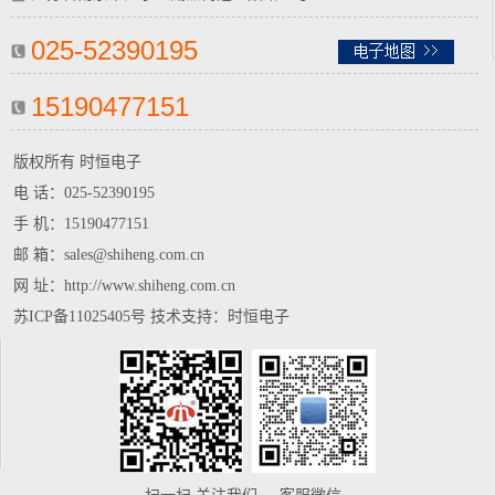
025-52390195
15190477151
版权所有 时恒电子
电 话：
025-52390195
手 机：
15190477151
邮 箱：sales@shiheng.com.cn
网 址：http://www.shiheng.com.cn
苏ICP备11025405号
技术支持：
时恒电子