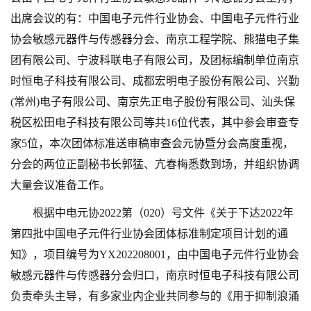
出席会议的有：中国电子元件行业协会、中国电子元件行业
协会敏感元器件与传感器分会、南京工程学院、熊猫电子集
团有限公司、宁波科联电子有限公司，及团标编制单位南京
时恒电子科技有限公司、成都宏明电子股份有限公司、兴勤
(常州)电子有限公司、南京先正电子股份有限公司、汕头保
税区松田电子科技有限公司等共16位代表，其中参会审查专
家5位
，
本次团体标准送审稿审查会元协暨分会高度重视，
分会的两位正副秘书长郭猛、亢春梅悉数到场，并组织协调
大量会议准备工作。
根据中电元协
2022第（020）号文件《关于下达2022年
第四批中国电子元件行业协会团体标准制定项目计划的通
知》，项目编号为YX202208001，由中国电子元件行业协会
敏感元器件与传感器分会归口，南京时恒电子科技有限公司
负责牵头主导，有多家业内企业共同参与的《用于抑制浪涌