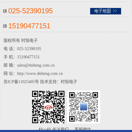
025-52390195
15190477151
版权所有 时恒电子
电 话：
025-52390195
手 机：
15190477151
邮 箱：sales@shiheng.com.cn
网 址：http://www.shiheng.com.cn
苏ICP备11025405号
技术支持：
时恒电子
扫一扫 关注我们 客服微信